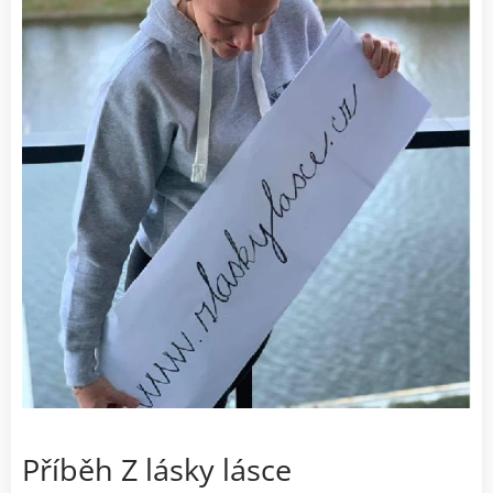
Příběh Z lásky lásce