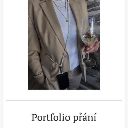
Portfolio přání